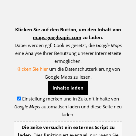
Klicken Sie auf den Button, um den Inhalt von
maps.googleapis.com
zu laden.
Dabei werden ggf. Cookies gesetzt, die
Google Maps
eine Analyse Ihrer Benutzung unserer Internetseite
ermöglichen.
Klicken Sie hier
um die Datenschutzerklärung von
Google Maps zu lesen.
Inhalte laden
Einstellung merken und in Zukunft Inhalte von
Google Maps
automatisch laden und diese Seite neu
laden.
Die Seite versucht ein externes Script zu
laden.
Dies funktioniert eventuell nur, wenn Sie