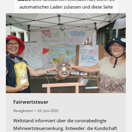
automatisches Laden zulassen und diese Seite
neu laden
Fairwertsteuer
Neuigkeiten
26. Juni 2020
Weltstand informiert über die coronabedingte
Mehrwertsteuersenkung. Entweder: die Kundschaft