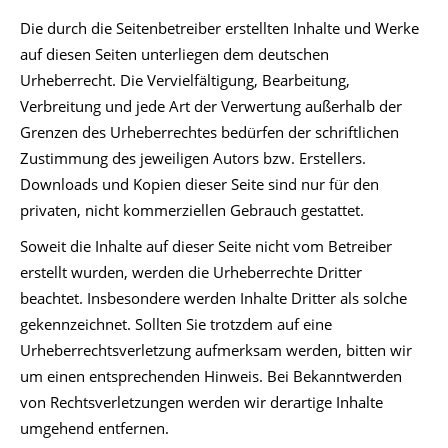
Die durch die Seitenbetreiber erstellten Inhalte und Werke
auf diesen Seiten unterliegen dem deutschen
Urheberrecht. Die Vervielfältigung, Bearbeitung,
Verbreitung und jede Art der Verwertung außerhalb der
Grenzen des Urheberrechtes bedürfen der schriftlichen
Zustimmung des jeweiligen Autors bzw. Erstellers.
Downloads und Kopien dieser Seite sind nur für den
privaten, nicht kommerziellen Gebrauch gestattet.
Soweit die Inhalte auf dieser Seite nicht vom Betreiber
erstellt wurden, werden die Urheberrechte Dritter
beachtet. Insbesondere werden Inhalte Dritter als solche
gekennzeichnet. Sollten Sie trotzdem auf eine
Urheberrechtsverletzung aufmerksam werden, bitten wir
um einen entsprechenden Hinweis. Bei Bekanntwerden
von Rechtsverletzungen werden wir derartige Inhalte
umgehend entfernen.