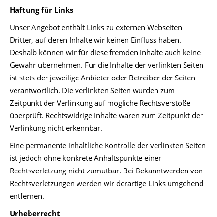
Haftung für Links
Unser Angebot enthält Links zu externen Webseiten
Dritter, auf deren Inhalte wir keinen Einfluss haben.
Deshalb können wir für diese fremden Inhalte auch keine
Gewähr übernehmen. Für die Inhalte der verlinkten Seiten
ist stets der jeweilige Anbieter oder Betreiber der Seiten
verantwortlich. Die verlinkten Seiten wurden zum
Zeitpunkt der Verlinkung auf mögliche Rechtsverstöße
überprüft. Rechtswidrige Inhalte waren zum Zeitpunkt der
Verlinkung nicht erkennbar.
Eine permanente inhaltliche Kontrolle der verlinkten Seiten
ist jedoch ohne konkrete Anhaltspunkte einer
Rechtsverletzung nicht zumutbar. Bei Bekanntwerden von
Rechtsverletzungen werden wir derartige Links umgehend
entfernen.
Urheberrecht