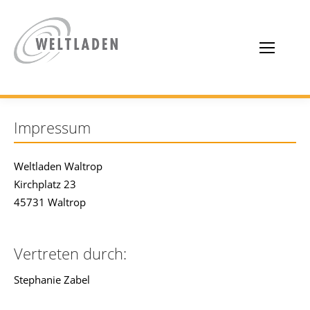
Impressum
Weltladen Waltrop
Kirchplatz 23
45731 Waltrop
Vertreten durch:
Stephanie Zabel