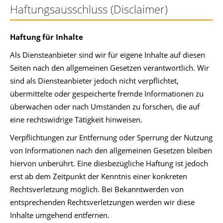
Haftungsausschluss (Disclaimer)
Haftung für Inhalte
Als Diensteanbieter sind wir für eigene Inhalte auf diesen
Seiten nach den allgemeinen Gesetzen verantwortlich. Wir
sind als Diensteanbieter jedoch nicht verpflichtet,
übermittelte oder gespeicherte fremde Informationen zu
überwachen oder nach Umständen zu forschen, die auf
eine rechtswidrige Tätigkeit hinweisen.
Verpflichtungen zur Entfernung oder Sperrung der Nutzung
von Informationen nach den allgemeinen Gesetzen bleiben
hiervon unberührt. Eine diesbezügliche Haftung ist jedoch
erst ab dem Zeitpunkt der Kenntnis einer konkreten
Rechtsverletzung möglich. Bei Bekanntwerden von
entsprechenden Rechtsverletzungen werden wir diese
Inhalte umgehend entfernen.