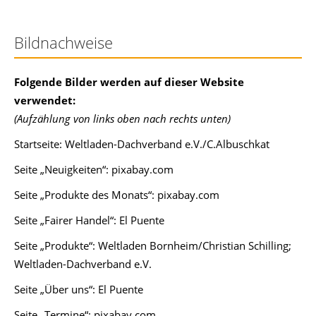
Bildnachweise
Folgende Bilder werden auf dieser Website
verwendet:
(Aufzählung von links oben nach rechts unten)
Startseite: Weltladen-Dachverband e.V./C.Albuschkat
Seite „Neuigkeiten“: pixabay.com
Seite „Produkte des Monats“: pixabay.com
Seite „Fairer Handel“: El Puente
Seite „Produkte“: Weltladen Bornheim/Christian Schilling;
Weltladen-Dachverband e.V.
Seite „Über uns“: El Puente
Seite „Termine“: pixabay.com