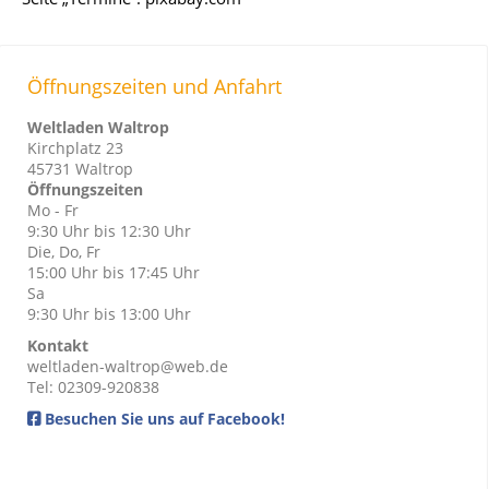
Öffnungszeiten und Anfahrt
Weltladen Waltrop
Kirchplatz 23
45731 Waltrop
Öffnungszeiten
Mo - Fr
9:30 Uhr bis 12:30 Uhr
Die, Do, Fr
15:00 Uhr bis 17:45 Uhr
Sa
9:30 Uhr bis 13:00 Uhr
Kontakt
weltladen-waltrop@web.de
Tel: 02309-920838
Besuchen Sie uns auf Facebook!