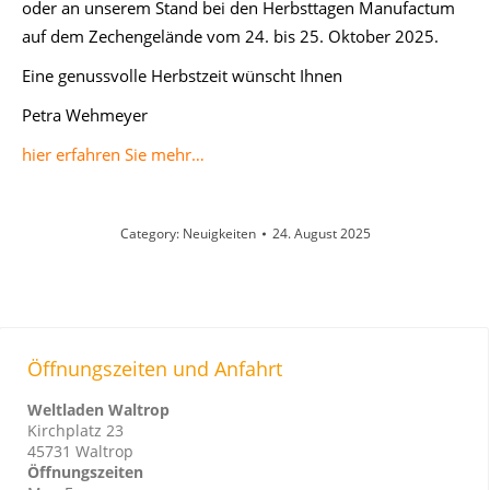
oder an unserem Stand bei den Herbsttagen Manufactum
auf dem Zechengelände vom 24. bis 25. Oktober 2025.
Eine genussvolle Herbstzeit wünscht Ihnen
Petra Wehmeyer
hier erfahren Sie mehr…
Category:
Neuigkeiten
24. August 2025
Öffnungszeiten und Anfahrt
Weltladen Waltrop
Kirchplatz 23
45731 Waltrop
Öffnungszeiten