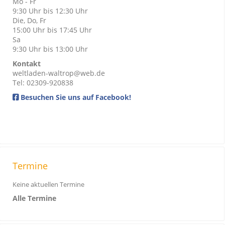
Mo - Fr
9:30 Uhr bis 12:30 Uhr
Die, Do, Fr
15:00 Uhr bis 17:45 Uhr
Sa
9:30 Uhr bis 13:00 Uhr
Kontakt
weltladen-waltrop@web.de
Tel: 02309-920838
Besuchen Sie uns auf Facebook!
Termine
Keine aktuellen Termine
Alle Termine