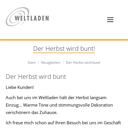
Der Herbst wird bunt!
Sie befinden sich hier:
Start
Neuigkeiten
Der Herbst wird bunt!
Der Herbst wird bunt
Liebe Kunden!
Auch bei uns im Weltladen hält der Herbst langsam
Einzug… Warme Töne und stimmungsvolle Dekoration
verschönern das Zuhause.
Ich freue mich schon auf Ihren Besuch bei uns im Geschäft