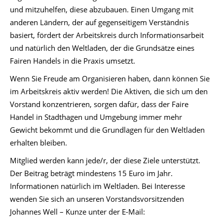
und mitzuhelfen, diese abzubauen. Einen Umgang mit
anderen Ländern, der auf gegenseitigem Verständnis
basiert, fördert der Arbeitskreis durch Informationsarbeit
und natürlich den Weltladen, der die Grundsätze eines
Fairen Handels in die Praxis umsetzt.
Wenn Sie Freude am Organisieren haben, dann können Sie
im Arbeitskreis aktiv werden! Die Aktiven, die sich um den
Vorstand konzentrieren, sorgen dafür, dass der Faire
Handel in Stadthagen und Umgebung immer mehr
Gewicht bekommt und die Grundlagen für den Weltladen
erhalten bleiben.
Mitglied werden kann jede/r, der diese Ziele unterstützt.
Der Beitrag beträgt mindestens 15 Euro im Jahr.
Informationen natürlich im Weltladen. Bei Interesse
wenden Sie sich an unseren Vorstandsvorsitzenden
Johannes Well – Kunze unter der E-Mail: