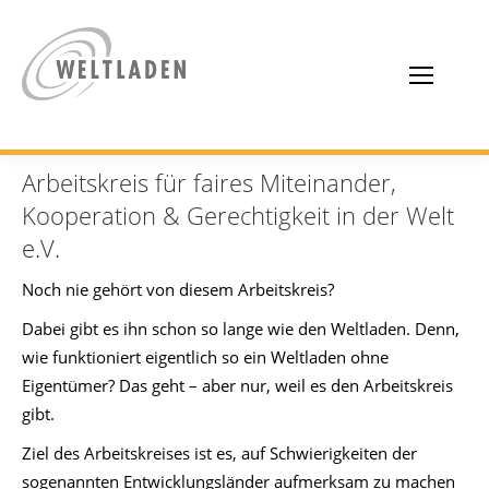
Arbeitskreis für faires Miteinander,
Kooperation & Gerechtigkeit in der Welt
e.V.
Noch nie gehört von diesem Arbeitskreis?
Dabei gibt es ihn schon so lange wie den Weltladen. Denn,
wie funktioniert eigentlich so ein Weltladen ohne
Eigentümer? Das geht – aber nur, weil es den Arbeitskreis
gibt.
Ziel des Arbeitskreises ist es, auf Schwierigkeiten der
sogenannten Entwicklungsländer aufmerksam zu machen