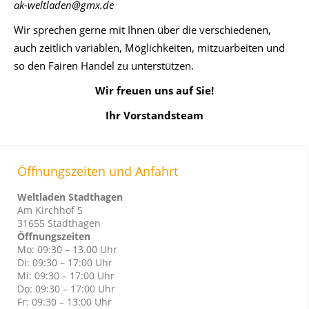
ak-weltladen@gmx.de
Wir sprechen gerne mit Ihnen über die verschiedenen,
auch zeitlich variablen, Möglichkeiten, mitzuarbeiten und
so den Fairen Handel zu unterstützen.
Wir freuen uns auf Sie!
Ihr Vorstandsteam
Öffnungszeiten und Anfahrt
Weltladen Stadthagen
Am Kirchhof 5
31655 Stadthagen
Öffnungszeiten
Mo: 09:30 – 13.00 Uhr
Di: 09:30 – 17:00 Uhr
Mi: 09:30 – 17:00 Uhr
Do: 09:30 – 17:00 Uhr
Fr: 09:30 – 13:00 Uhr