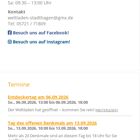
Sa: 09:30 – 13:00 Uhr
Kontakt
weltladen-stadthagen@gmx.de
Tel: 05721 / 71809
Besuch uns auf Facebook!
Besuch uns auf Instagram!
Termine
Entdeckertag am 06.09.2026
So., 06.09.2026, 13:00 bis 06.09.2026, 18:00
Der Weltladen hat geöffnet – kommen Sie rein!
[WEITERLESEN]
Tag des offenen Denkmals am 13.09.2026
So., 13.09.2026, 10:00 bis 13.09.2026, 18:00
Mehr als 20 Denkmale sind an diesem Tag bis 18 Uhr für Sie