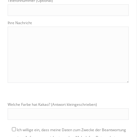
Telefonnummer (Optional)
Ihre Nachricht
Welche Farbe hat Kakao? (Antwort kleingeschrieben)
Ich willige ein, dass meine Daten zum Zwecke der Beantwortung