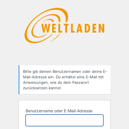
Passwort
zurücksetzen
Bitte gib deinen Benutzernamen oder deine E-
Mail-Adresse ein. Du erhältst eine E-Mail mit
Anweisungen, wie du dein Passwort
zurücksetzen kannst.
Benutzername oder E-Mail-Adresse