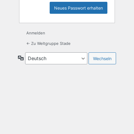
Anmelden
← Zu Weltgruppe Stade
Sprache