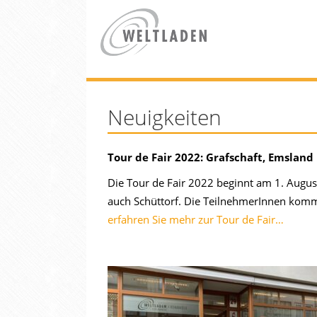
Neuigkeiten
Tour de Fair 2022: Grafschaft, Emslan
Die Tour de Fair 2022 beginnt am 1. Augus
auch Schüttorf. Die TeilnehmerInnen kom
erfahren Sie mehr zur Tour de Fair…