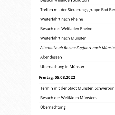
Besuch Weltladen Schüttorf
Treffen mit der Steuerungsgruppe Bad Ben
Weiterfahrt nach Rheine
Besuch des Weltladen Rheine
Weiterfahrt nach Münster
Alternativ: ab Rheine Zugfahrt nach Münste
Abendessen
Übernachung in Münster
Freitag, 05.08.2022
Termin mit der Stadt Münster, Schwerpunkt
Besuch der Weltläden Münsters
Übernachtung