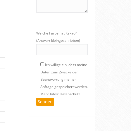
Welche Farbe hat Kakao?
(Antwort kleingeschrieben)
Ich willige ein, dass meine
Daten zum Zwecke der
Beantwortung meiner
Anfrage gespeichert werden.
Mehr Infos: Datenschutz