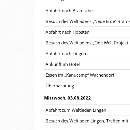
Abfahrt nach Bramsche
Besuch des Weltladens „Neue Erde“ Bram
Abfahrt nach Hopsten
Besuch des Weltladens „Eine Welt Projekt
Abfahrt nach Lingen
Ankunft im Hotel
Essen im „Kanucamp“ Wachendorf
Übernachtung
Mittwoch, 03.08.2022
Abfahrt zum Weltladen Lingen
Besuch des Weltladen Lingen, Treffen mi