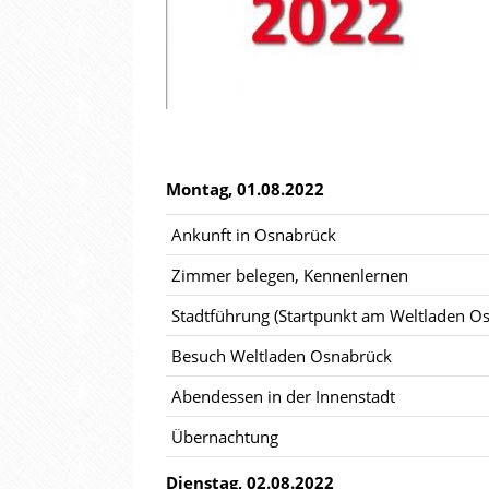
Montag, 01.08.2022
Ankunft in Osnabrück
Zimmer belegen, Kennenlernen
Stadtführung (Startpunkt am Weltladen O
Besuch Weltladen Osnabrück
Abendessen in der Innenstadt
Übernachtung
Dienstag, 02.08.2022