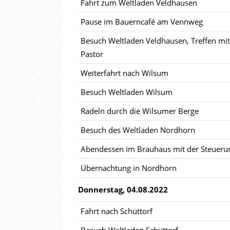
Fahrt zum Weltladen Veldhausen
Pause im Bauerncafé am Vennweg
Besuch Weltladen Veldhausen, Treffen mi
Pastor
Weiterfahrt nach Wilsum
Besuch Weltladen Wilsum
Radeln durch die Wilsumer Berge
Besuch des Weltladen Nordhorn
Abendessen im Brauhaus mit der Steueru
Übernachtung in Nordhorn
Donnerstag, 04.08.2022
Fahrt nach Schüttorf