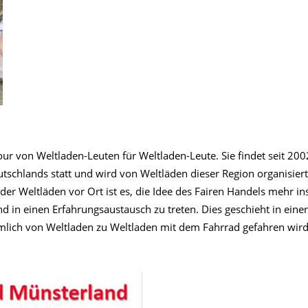
our von Weltladen-Leuten für Weltladen-Leute. Sie findet seit 200
schlands statt und wird von Weltläden dieser Region organisiert
der Weltläden
vor Ort
ist es, die Idee des
Fairen
Handels mehr in
nd in einen
Erfahrungsaustausch
zu treten.
Dies
geschieht
in einer
mlich
von Weltladen zu Weltladen mit dem Fahrrad gefahren wird