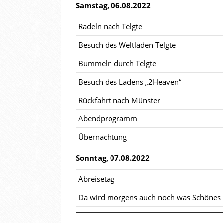
Samstag, 06.08.2022
Radeln nach Telgte
Besuch des Weltladen Telgte
Bummeln durch Telgte
Besuch des Ladens „2Heaven“
Rückfahrt nach Münster
Abendprogramm
Übernachtung
Sonntag, 07.08.2022
Abreisetag
Da wird morgens auch noch was Schönes s