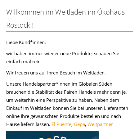
Willkommen im Weltladen im Ökohaus
Rostock !
Liebe Kund*innen,
wir haben immer wieder neue Produkte, schauen Sie
einfach mal rein.
Wir freuen uns auf Ihren Besuch im Weltladen.
Unsere Handelspartner*innen im Globalen Süden
brauchen die Stabilität des Fairen Handels mehr denn je,
um weiterhin eine Perspektive zu haben. Neben dem
Einkauf im Weltladen können Sie bei unseren Lieferanten
online Ihre gewünschten Produkte bestellen und nach
Hause liefern lassen.
El Puente
,
Gepa
,
Weltpartner