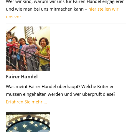
Wer wir sind, warum wir uns für Fairen Handel engagieren
und wie man bei uns mitmachen kann –
hier stellen wir
uns vor …
Fairer Handel
Was meint Fairer Handel überhaupt? Welche Kriterien
müssen eingehalten werden und wer überprüft diese?
Erfahren Sie mehr …