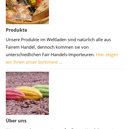
Produkte
Unsere Produkte im Weltladen sind natürlich alle aus
Fairem Handel, dennoch kommen sie von
unterschiedlichen Fair-Handels-Importeuren.
Hier zeigen
wir Ihnen unser Sortiment …
Über uns