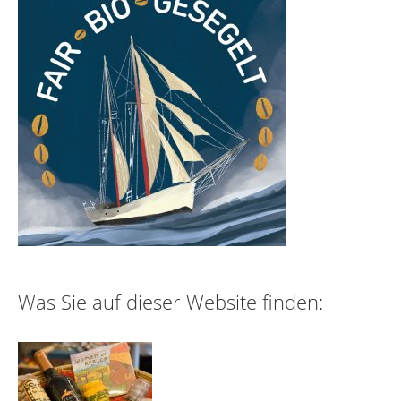
Was Sie auf dieser Website finden: