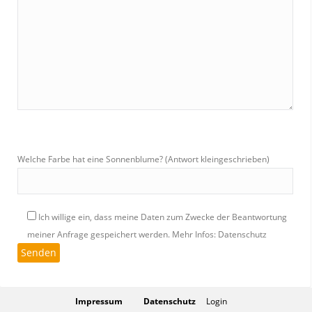
Welche Farbe hat eine Sonnenblume? (Antwort kleingeschrieben)
Ich willige ein, dass meine Daten zum Zwecke der Beantwortung
meiner Anfrage gespeichert werden.
Mehr Infos: Datenschutz
Impressum
Datenschutz
Login