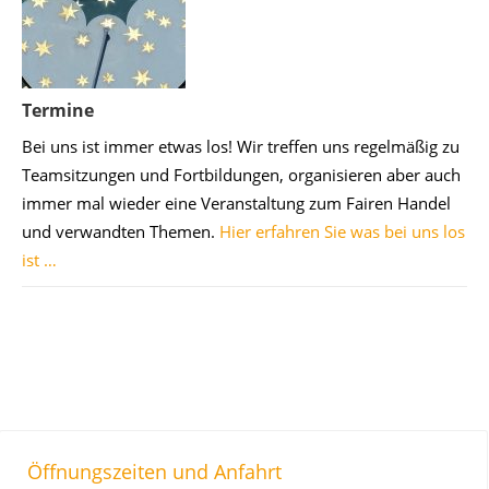
Termine
Bei uns ist immer etwas los! Wir treffen uns regelmäßig zu
Teamsitzungen und Fortbildungen, organisieren aber auch
immer mal wieder eine Veranstaltung zum Fairen Handel
und verwandten Themen.
Hier erfahren Sie was bei uns los
ist …
Öffnungszeiten und Anfahrt