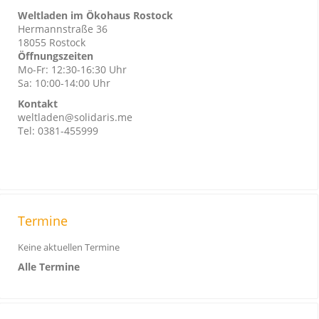
Weltladen im Ökohaus Rostock
Hermannstraße 36
18055 Rostock
Öffnungszeiten
Mo-Fr: 12:30-16:30 Uhr
Sa: 10:00-14:00 Uhr
Kontakt
weltladen@solidaris.me
Tel: 0381-455999
Termine
Keine aktuellen Termine
Alle Termine