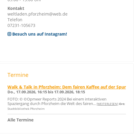
Kontakt
weltladen.pforzheim@web.de
Telefon
07231-105673
Besuch uns auf Instagram!
Termine
Walk & Talk in Pforzheim: Dem fairen Kaffee auf der Spur
Do., 17.09.2026, 16:15 bis 17.09.2026, 18:15
FOTO: © ©Opmeer Reports 2024 Bei einem interaktiven
Spaziergang durch Pforzheim die Welt des fairen...
[WEITERLESEN]
Ort:
Stadtbibliothek Pforzheim
Alle Termine