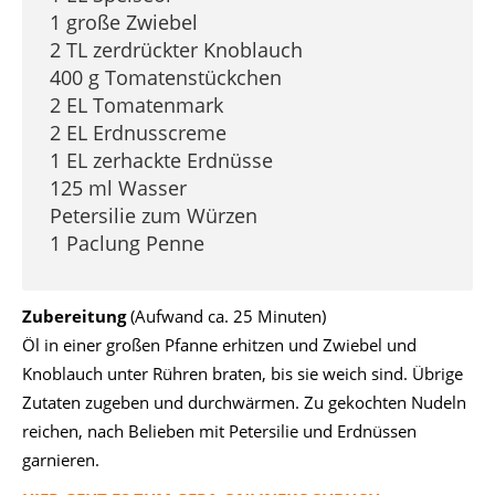
1 große Zwiebel
2 TL zerdrückter Knoblauch
400 g Tomatenstückchen
2 EL Tomatenmark
2 EL Erdnusscreme
1 EL zerhackte Erdnüsse
125 ml Wasser
Petersilie zum Würzen
1 Paclung Penne
Zubereitung
(Aufwand ca. 25 Minuten)
Öl in einer großen Pfanne erhitzen und Zwiebel und
Knoblauch unter Rühren braten, bis sie weich sind. Übrige
Zutaten zugeben und durchwärmen. Zu gekochten Nudeln
reichen, nach Belieben mit Petersilie und Erdnüssen
garnieren.