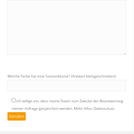
Welche Farbe hat eine Sonnenblume? (Antwort kleingeschrieben)
Ich willige ein, dass meine Daten zum Zwecke der Beantwortung
meiner Anfrage gespeichert werden.
Mehr Infos: Datenschutz