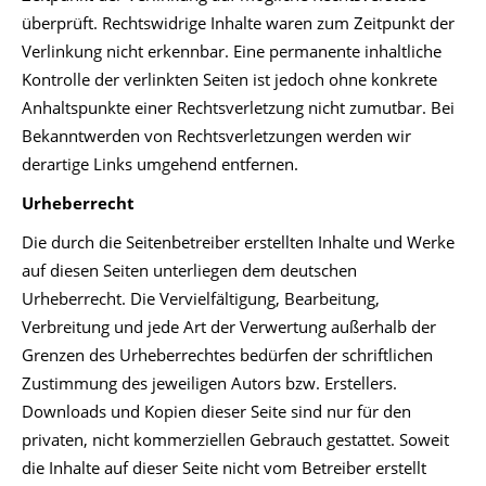
überprüft. Rechtswidrige Inhalte waren zum Zeitpunkt der
Verlinkung nicht erkennbar. Eine permanente inhaltliche
Kontrolle der verlinkten Seiten ist jedoch ohne konkrete
Anhaltspunkte einer Rechtsverletzung nicht zumutbar. Bei
Bekanntwerden von Rechtsverletzungen werden wir
derartige Links umgehend entfernen.
Urheberrecht
Die durch die Seitenbetreiber erstellten Inhalte und Werke
auf diesen Seiten unterliegen dem deutschen
Urheberrecht. Die Vervielfältigung, Bearbeitung,
Verbreitung und jede Art der Verwertung außerhalb der
Grenzen des Urheberrechtes bedürfen der schriftlichen
Zustimmung des jeweiligen Autors bzw. Erstellers.
Downloads und Kopien dieser Seite sind nur für den
privaten, nicht kommerziellen Gebrauch gestattet. Soweit
die Inhalte auf dieser Seite nicht vom Betreiber erstellt