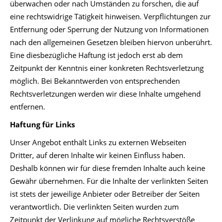
überwachen oder nach Umständen zu forschen, die auf
eine rechtswidrige Tätigkeit hinweisen. Verpflichtungen zur
Entfernung oder Sperrung der Nutzung von Informationen
nach den allgemeinen Gesetzen bleiben hiervon unberührt.
Eine diesbezügliche Haftung ist jedoch erst ab dem
Zeitpunkt der Kenntnis einer konkreten Rechtsverletzung
möglich. Bei Bekanntwerden von entsprechenden
Rechtsverletzungen werden wir diese Inhalte umgehend
entfernen.
Haftung für Links
Unser Angebot enthält Links zu externen Webseiten
Dritter, auf deren Inhalte wir keinen Einfluss haben.
Deshalb können wir für diese fremden Inhalte auch keine
Gewähr übernehmen. Für die Inhalte der verlinkten Seiten
ist stets der jeweilige Anbieter oder Betreiber der Seiten
verantwortlich. Die verlinkten Seiten wurden zum
Zeitpunkt der Verlinkung auf mögliche Rechtsverstöße