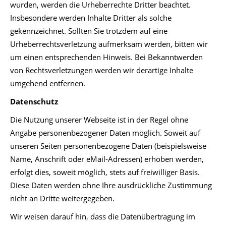
wurden, werden die Urheberrechte Dritter beachtet.
Insbesondere werden Inhalte Dritter als solche
gekennzeichnet. Sollten Sie trotzdem auf eine
Urheberrechtsverletzung aufmerksam werden, bitten wir
um einen entsprechenden Hinweis. Bei Bekanntwerden
von Rechtsverletzungen werden wir derartige Inhalte
umgehend entfernen.
Datenschutz
Die Nutzung unserer Webseite ist in der Regel ohne
Angabe personenbezogener Daten möglich. Soweit auf
unseren Seiten personenbezogene Daten (beispielsweise
Name, Anschrift oder eMail-Adressen) erhoben werden,
erfolgt dies, soweit möglich, stets auf freiwilliger Basis.
Diese Daten werden ohne Ihre ausdrückliche Zustimmung
nicht an Dritte weitergegeben.
Wir weisen darauf hin, dass die Datenübertragung im