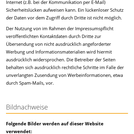
Internet (z.B. bei der Kommunikation per E-Mail)
Sicherheitslücken aufweisen kann. Ein lückenloser Schutz
der Daten vor dem Zugriff durch Dritte ist nicht möglich.
Der Nutzung von im Rahmen der Impressumspflicht
veröffentlichten Kontaktdaten durch Dritte zur
Übersendung von nicht ausdrücklich angeforderter
Werbung und Informationsmaterialien wird hiermit
ausdrücklich widersprochen. Die Betreiber der Seiten
behalten sich ausdrücklich rechtliche Schritte im Falle der
unverlangten Zusendung von Werbeinformationen, etwa
durch Spam-Mails, vor.
Bildnachweise
Folgende Bilder werden auf dieser Website
verwendet: