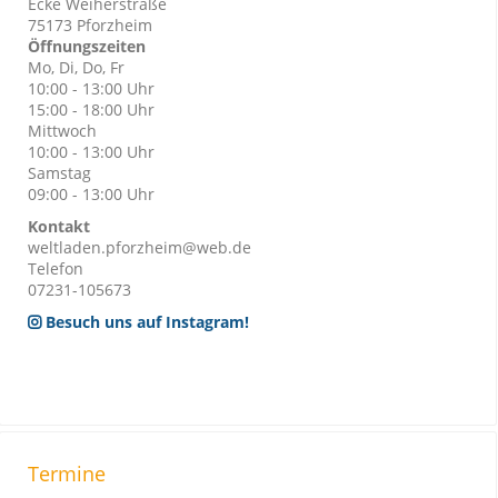
Ecke Weiherstraße
75173 Pforzheim
Öffnungszeiten
Mo, Di, Do, Fr
10:00 - 13:00 Uhr
15:00 - 18:00 Uhr
Mittwoch
10:00 - 13:00 Uhr
Samstag
09:00 - 13:00 Uhr
Kontakt
weltladen.pforzheim@web.de
Telefon
07231-105673
Besuch uns auf Instagram!
Termine