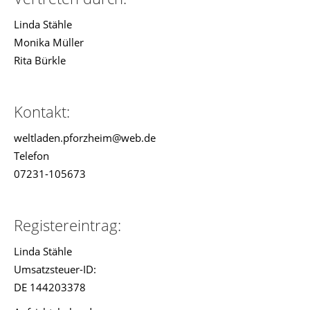
Linda Stähle
Monika Müller
Rita Bürkle
Kontakt:
weltladen.pforzheim@web.de
Telefon
07231-105673
Registereintrag:
Linda Stähle
Umsatzsteuer-ID:
DE 144203378