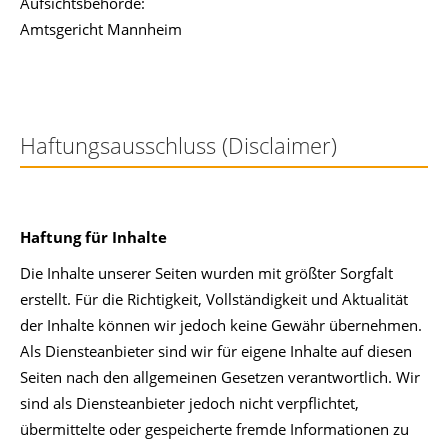
Aufsichtsbehorde:
Amtsgericht Mannheim
Haftungsausschluss (Disclaimer)
Haftung für Inhalte
Die Inhalte unserer Seiten wurden mit größter Sorgfalt
erstellt. Für die Richtigkeit, Vollständigkeit und Aktualität
der Inhalte können wir jedoch keine Gewähr übernehmen.
Als Diensteanbieter sind wir für eigene Inhalte auf diesen
Seiten nach den allgemeinen Gesetzen verantwortlich. Wir
sind als Diensteanbieter jedoch nicht verpflichtet,
übermittelte oder gespeicherte fremde Informationen zu