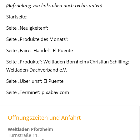
(Aufzählung von links oben nach rechts unten)
Startseite:
Seite „Neuigkeiten“:
Seite „Produkte des Monats“:
Seite „Fairer Handel“: El Puente
Seite „Produkte“: Weltladen Bornheim/Christian Schilling;
Weltladen-Dachverband e.V.
Seite „Über uns“: El Puente
Seite „Termine“: pixabay.com
Öffnungszeiten und Anfahrt
Weltladen Pforzheim
Turnstraße 11,