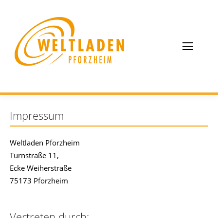
Impressum
Weltladen Pforzheim
Turnstraße 11,
Ecke Weiherstraße
75173 Pforzheim
Vertreten durch: