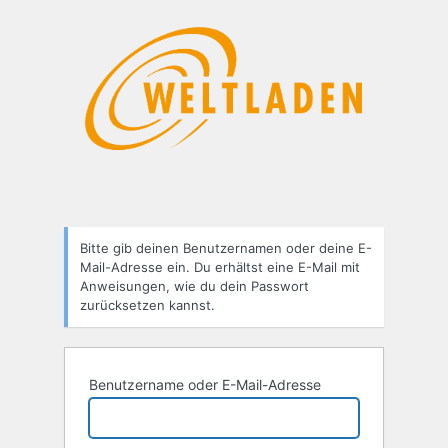
Passwort
zurücksetzen
Bitte gib deinen Benutzernamen oder deine E-
Mail-Adresse ein. Du erhältst eine E-Mail mit
Anweisungen, wie du dein Passwort
zurücksetzen kannst.
Benutzername oder E-Mail-Adresse