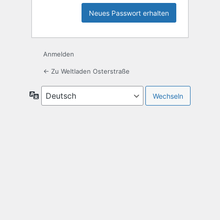
Anmelden
← Zu Weltladen Osterstraße
Sprache