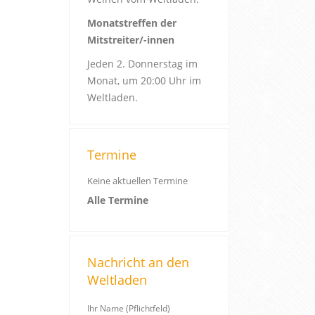
Monatstreffen der
Mitstreiter/-innen
Jeden 2. Donnerstag im
Monat, um 20:00 Uhr im
Weltladen.
Termine
Keine aktuellen Termine
Alle Termine
Nachricht an den
Weltladen
Ihr Name (Pflichtfeld)