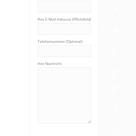
Ihre E-Mail-Adresse (Pflichtfeld)
Telefonnummer (Optional)
Ihre Nachricht