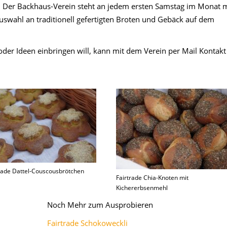
n: Der Backhaus-Verein steht an jedem ersten Samstag im Monat m
swahl an traditionell gefertigten Broten und Gebäck auf dem
der Ideen einbringen will, kann mit dem Verein per Mail Kontakt
trade Dattel-Couscousbrötchen
Fairtrade Chia-Knoten mit
Kichererbsenmehl
Noch Mehr zum Ausprobieren
Fairtrade Schokoweckli