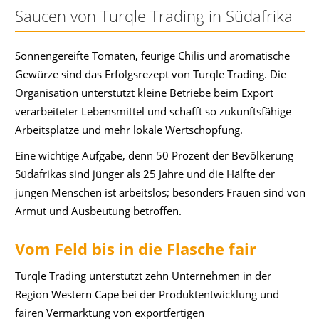
Saucen von Turqle Trading in Südafrika
Sonnengereifte Tomaten, feurige Chilis und aromatische
Gewürze sind das Erfolgsrezept von Turqle Trading. Die
Organisation unterstützt kleine Betriebe beim Export
verarbeiteter Lebensmittel und schafft so zukunftsfähige
Arbeitsplätze und mehr lokale Wertschöpfung.
Eine wichtige Aufgabe, denn 50 Prozent der Bevölkerung
Südafrikas sind jünger als 25 Jahre und die Hälfte der
jungen Menschen ist arbeitslos; besonders Frauen sind von
Armut und Ausbeutung betroffen.
Vom Feld bis in die Flasche fair
Turqle Trading unterstützt zehn Unternehmen in der
Region Western Cape bei der Produktentwicklung und
fairen Vermarktung von exportfertigen