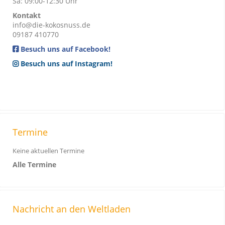
Sa: 09:00-12:30 Uhr
Kontakt
info@die-kokosnuss.de
09187 410770
Besuch uns auf Facebook!
Besuch uns auf Instagram!
Termine
Keine aktuellen Termine
Alle Termine
Nachricht an den Weltladen