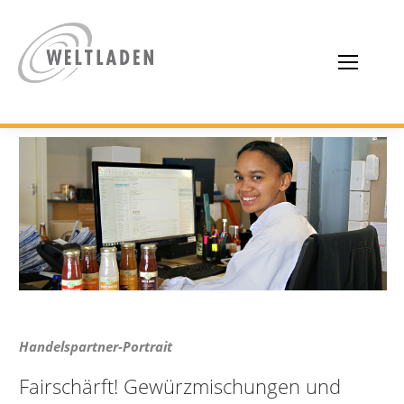
Handelspartner-Portrait
Fairschärft! Gewürzmischungen und