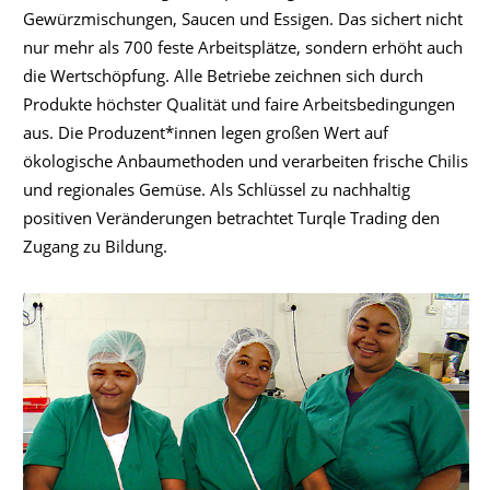
Gewürzmischungen, Saucen und Essigen. Das sichert nicht
nur mehr als 700 feste Arbeitsplätze, sondern erhöht auch
die Wertschöpfung. Alle Betriebe zeichnen sich durch
Produkte höchster Qualität und faire Arbeitsbedingungen
aus. Die Produzent*innen legen großen Wert auf
ökologische Anbaumethoden und verarbeiten frische Chilis
und regionales Gemüse. Als Schlüssel zu nachhaltig
positiven Veränderungen betrachtet Turqle Trading den
Zugang zu Bildung.