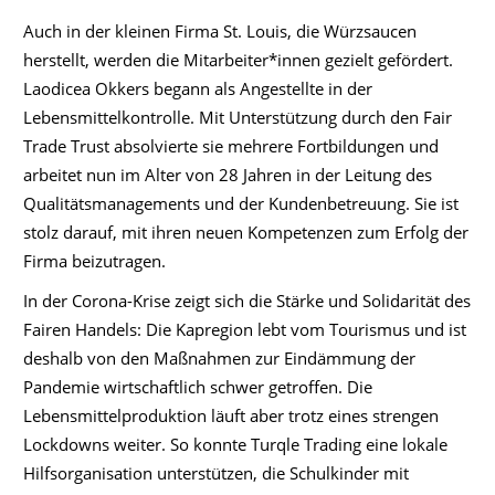
Auch in der kleinen Firma St. Louis, die Würzsaucen
herstellt, werden die Mitarbeiter*innen gezielt gefördert.
Laodicea Okkers begann als Angestellte in der
Lebensmittelkontrolle. Mit Unterstützung durch den Fair
Trade Trust absolvierte sie mehrere Fortbildungen und
arbeitet nun im Alter von 28 Jahren in der Leitung des
Qualitätsmanagements und der Kundenbetreuung. Sie ist
stolz darauf, mit ihren neuen Kompetenzen zum Erfolg der
Firma beizutragen.
In der Corona-Krise zeigt sich die Stärke und Solidarität des
Fairen Handels: Die Kapregion lebt vom Tourismus und ist
deshalb von den Maßnahmen zur Eindämmung der
Pandemie wirtschaftlich schwer getroffen. Die
Lebensmittelproduktion läuft aber trotz eines strengen
Lockdowns weiter. So konnte Turqle Trading eine lokale
Hilfsorganisation unterstützen, die Schulkinder mit