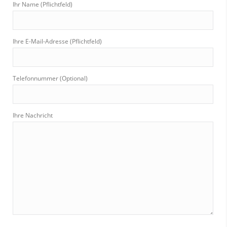
Ihr Name (Pflichtfeld)
Ihre E-Mail-Adresse (Pflichtfeld)
Telefonnummer (Optional)
Ihre Nachricht