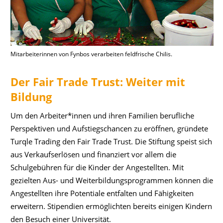
Mitarbeiterinnen von Fynbos verarbeiten feldfrische Chilis.
Der Fair Trade Trust: Weiter mit
Bildung
Um den Arbeiter*innen und ihren Familien berufliche
Perspektiven und Aufstiegschancen zu eröffnen, gründete
Turqle Trading den Fair Trade Trust. Die Stiftung speist sich
aus Verkaufserlösen und finanziert vor allem die
Schulgebühren für die Kinder der Angestellten. Mit
gezielten Aus- und Weiterbildungsprogrammen können die
Angestellten ihre Potentiale entfalten und Fähigkeiten
erweitern. Stipendien ermöglichten bereits einigen Kindern
den Besuch einer Universität.