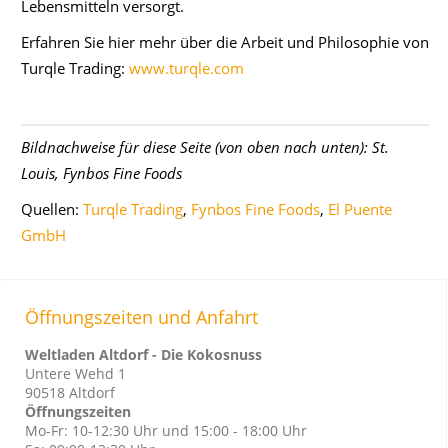
Lebensmitteln versorgt.
Erfahren Sie hier mehr über die Arbeit und Philosophie von
Turqle Trading:
www.turqle.com
Bildnachweise für diese Seite (von oben nach unten): St.
Louis, Fynbos Fine Foods
Quellen:
Turqle Trading
,
Fynbos Fine Foods
,
El Puente
GmbH
Öffnungszeiten und Anfahrt
Weltladen Altdorf - Die Kokosnuss
Untere Wehd 1
90518 Altdorf
Öffnungszeiten
Mo-Fr: 10-12:30 Uhr und 15:00 - 18:00 Uhr