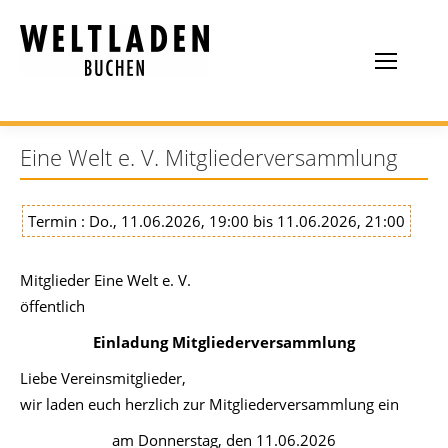
Eine Welt e. V. Mitgliederversammlung
Termin : Do., 11.06.2026, 19:00 bis 11.06.2026, 21:00
Mitglieder Eine Welt e. V.
öffentlich
Einladung Mitgliederversammlung
Liebe Vereinsmitglieder,
wir laden euch herzlich zur Mitgliederversammlung ein
am Donnerstag, den 11.06.2026