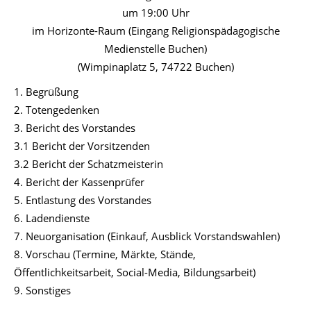
um 19:00 Uhr
im Horizonte-Raum (Eingang Religionspädagogische
Medienstelle Buchen)
(Wimpinaplatz 5, 74722 Buchen)
1. Begrüßung
2. Totengedenken
3. Bericht des Vorstandes
3.1 Bericht der Vorsitzenden
3.2 Bericht der Schatzmeisterin
4. Bericht der Kassenprüfer
5. Entlastung des Vorstandes
6. Ladendienste
7. Neuorganisation (Einkauf, Ausblick Vorstandswahlen)
8. Vorschau (Termine, Märkte, Stände,
Öffentlichkeitsarbeit, Social-Media, Bildungsarbeit)
9. Sonstiges