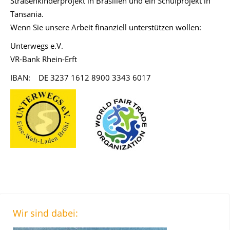
Straßenkinderprojekt in Brasilien und ein Schulprojekt in
Tansania.
Wenn Sie unsere Arbeit finanziell unterstützen wollen:
Unterwegs e.V.
VR-Bank Rhein-Erft
IBAN: DE 3237 1612 8900 3343 6017
Wir sind dabei: