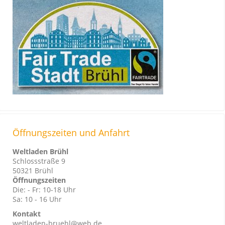
Öffnungszeiten und Anfahrt
Weltladen Brühl
Schlossstraße 9
50321 Brühl
Öffnungszeiten
Die: - Fr: 10-18 Uhr
Sa: 10 - 16 Uhr
Kontakt
weltladen-bruehl@web.de