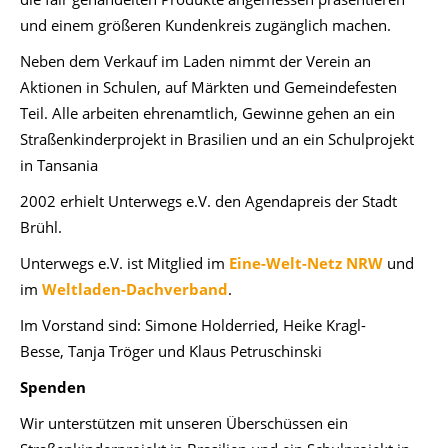
und einem größeren Kundenkreis zugänglich machen.
Neben dem Verkauf im Laden nimmt der Verein an
Aktionen in Schulen, auf Märkten und Gemeindefesten
Teil. Alle arbeiten ehrenamtlich, Gewinne gehen an ein
Straßenkinderprojekt in Brasilien und an ein Schulprojekt
in Tansania
2002 erhielt Unterwegs e.V. den Agendapreis der Stadt
Brühl.
Unterwegs e.V. ist Mitglied im
Eine-Welt-Netz NRW
und
im
Weltladen-Dachverband
.
Im Vorstand sind: Simone Holderried, Heike Kragl-
Besse, Tanja Tröger und Klaus Petruschinski
Spenden
Wir unterstützen mit unseren Überschüssen ein