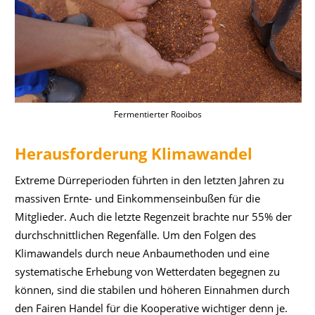
Fermentierter Rooibos
Herausforderung Klimawandel
Extreme Dürreperioden führten in den letzten Jahren zu
massiven Ernte- und Einkommenseinbußen für die
Mitglieder. Auch die letzte Regenzeit brachte nur 55% der
durchschnittlichen Regenfälle. Um den Folgen des
Klimawandels durch neue Anbaumethoden und eine
systematische Erhebung von Wetterdaten begegnen zu
können, sind die stabilen und höheren Einnahmen durch
den Fairen Handel für die Kooperative wichtiger denn je.