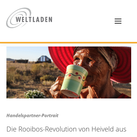
Handelspartner-Portrait
Die Rooibos-Revolution von Heiveld aus