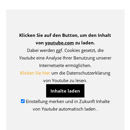
Klicken Sie auf den Button, um den Inhalt
von
youtube.com
zu laden.
Dabei werden ggf. Cookies gesetzt, die
Youtube
eine Analyse Ihrer Benutzung unserer
Internetseite ermöglichen.
Klicken Sie hier
um die Datenschutzerklärung
von Youtube zu lesen.
Inhalte laden
Einstellung merken und in Zukunft Inhalte
von
Youtube
automatisch laden .