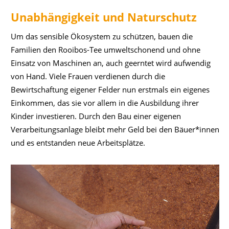
Unabhängigkeit und Naturschutz
Um das sensible Ökosystem zu schützen, bauen die
Familien den Rooibos-Tee umweltschonend und ohne
Einsatz von Maschinen an, auch geerntet wird aufwendig
von Hand. Viele Frauen verdienen durch die
Bewirtschaftung eigener Felder nun erstmals ein eigenes
Einkommen, das sie vor allem in die Ausbildung ihrer
Kinder investieren. Durch den Bau einer eigenen
Verarbeitungsanlage bleibt mehr Geld bei den Bäuer*innen
und es entstanden neue Arbeitsplätze.