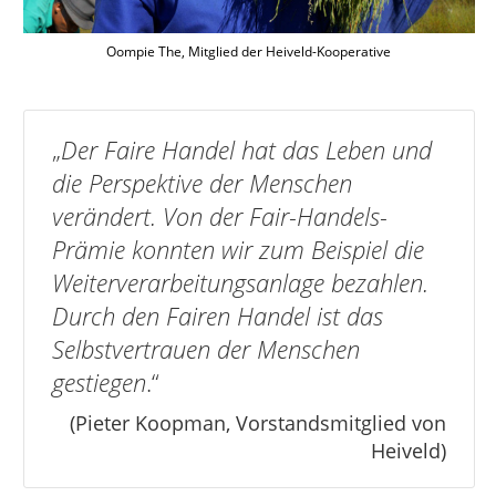
Oompie The, Mitglied der Heiveld-Kooperative
„
Der Faire Handel hat das Leben und
die Perspektive der Menschen
verändert. Von der Fair-Handels-
Prämie konnten wir zum Beispiel die
Weiterverarbeitungsanlage bezahlen.
Durch den Fairen Handel ist das
Selbstvertrauen der Menschen
gestiegen
.“
(Pieter Koopman, Vorstandsmitglied von
Heiveld)