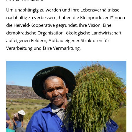
Um unabhängig zu werden und ihre Lebensverhältnisse
nachhaltig zu verbessern, haben die Kleinproduzent*innen
die Heiveld-Kooperative gegründet. Ihre Vision: Eine
demokratische Organisation, ökologische Landwirtschaft
auf eigenen Feldern, Aufbau eigener Strukturen für
Verarbeitung und faire Vermarktung.