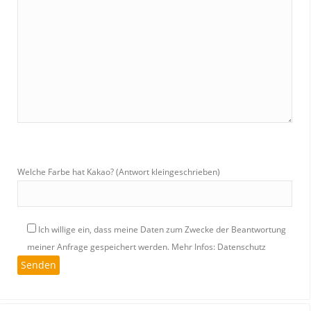
Welche Farbe hat Kakao? (Antwort kleingeschrieben)
Ich willige ein, dass meine Daten zum Zwecke der Beantwortung
meiner Anfrage gespeichert werden.
Mehr Infos: Datenschutz