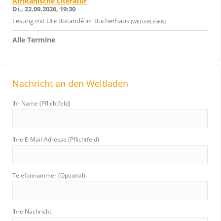
Afrikanische Literatur
Di., 22.09.2026, 19:30
Lesung mit Ute Bocandé im Bücherhaus
[WEITERLESEN]
Alle Termine
Nachricht an den Weltladen
Ihr Name (Pflichtfeld)
Ihre E-Mail-Adresse (Pflichtfeld)
Telefonnummer (Optional)
Ihre Nachricht