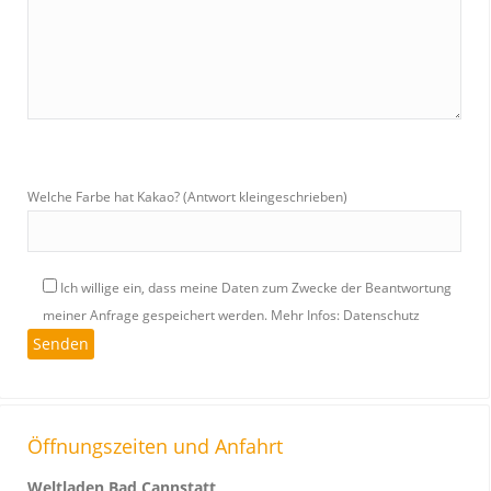
Welche Farbe hat Kakao? (Antwort kleingeschrieben)
Ich willige ein, dass meine Daten zum Zwecke der Beantwortung
meiner Anfrage gespeichert werden.
Mehr Infos: Datenschutz
Öffnungszeiten und Anfahrt
Weltladen Bad Cannstatt