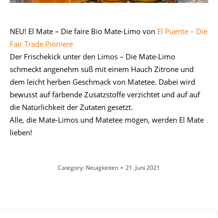
NEU! El Mate – Die faire Bio Mate-Limo von
El Puente – Die
Fair Trade Pioniere
Der Frischekick unter den Limos – Die Mate-Limo
schmeckt angenehm süß mit einem Hauch Zitrone und
dem leicht herben Geschmack von Matetee. Dabei wird
bewusst auf färbende Zusatzstoffe verzichtet und auf auf
die Natürlichkeit der Zutaten gesetzt.
Alle, die Mate-Limos und Matetee mögen, werden El Mate
lieben!
Category:
Neuigkeiten
21. Juni 2021