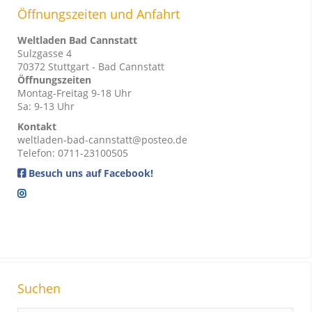
Öffnungszeiten und Anfahrt
Weltladen Bad Cannstatt
Sulzgasse 4
70372 Stuttgart - Bad Cannstatt
Öffnungszeiten
Montag-Freitag 9-18 Uhr
Sa: 9-13 Uhr
Kontakt
weltladen-bad-cannstatt@posteo.de
Telefon: 0711-23100505
Besuch uns auf Facebook!
Suchen