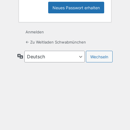
Anmelden
← Zu Weltladen Schwabmünchen
Sprache