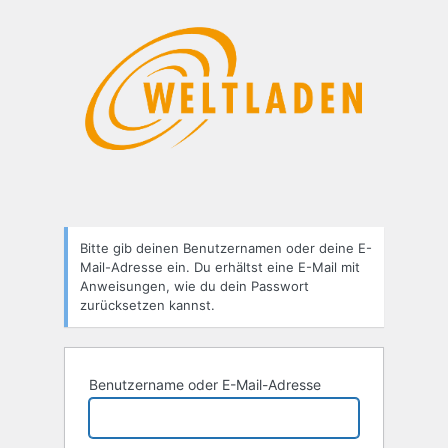
Passwort
zurücksetzen
Bitte gib deinen Benutzernamen oder deine E-
Mail-Adresse ein. Du erhältst eine E-Mail mit
Anweisungen, wie du dein Passwort
zurücksetzen kannst.
Benutzername oder E-Mail-Adresse