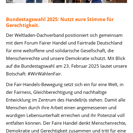
Bundestagswahl 2025: Nutzt eure Stimme für
Gerechtigkeit.
Der Weltladen-Dachverband positioniert sich gemeinsam
mit dem Forum Fairer Handel und Fairtrade Deutschland
für eine weltoffene und solidarische Gesellschaft, die
Menschenrechte und unsere Demokratie schützt. Mit Blick
auf die Bundestagswahl am 23. Februar 2025 lautet unsere
Botschaft: #WirWählenFair.
Die Fair-Handels-Bewegung setzt sich ein für eine Welt, in
der Fairness, Gleichberechtigung und nachhaltige
Entwicklung im Zentrum des Handel(n)s stehen. Damit alle
Menschen durch ihre Arbeit einen angemessenen und
würdigen Lebensunterhalt erreichen und ihr Potenzial voll
entfalten können. Der Faire Handel denkt Menschenrechte,
Demokratie und Gerechtigkeit zusammen und tritt für eine