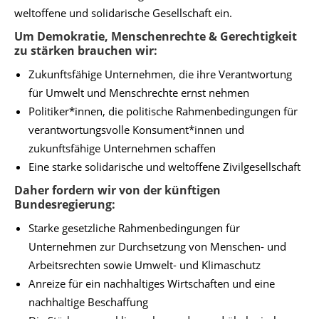
weltoffene und solidarische Gesellschaft ein.
Um Demokratie, Menschenrechte & Gerechtigkeit
zu stärken brauchen wir:
Zukunftsfähige Unternehmen, die ihre Verantwortung
für Umwelt und Menschrechte ernst nehmen
Politiker*innen, die politische Rahmenbedingungen für
verantwortungsvolle Konsument*innen und
zukunftsfähige Unternehmen schaffen
Eine starke solidarische und weltoffene Zivilgesellschaft
Daher fordern wir von der künftigen
Bundesregierung:
Starke gesetzliche Rahmenbedingungen für
Unternehmen zur Durchsetzung von Menschen- und
Arbeitsrechten sowie Umwelt- und Klimaschutz
Anreize für ein nachhaltiges Wirtschaften und eine
nachhaltige Beschaffung