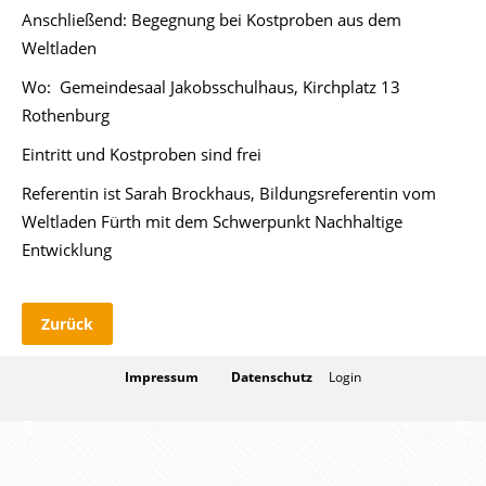
Anschließend: Begegnung bei Kostproben aus dem
Weltladen
Wo: Gemeindesaal Jakobsschulhaus, Kirchplatz 13
Rothenburg
Eintritt und Kostproben sind frei
Referentin ist Sarah Brockhaus, Bildungsreferentin vom
Weltladen Fürth mit dem Schwerpunkt Nachhaltige
Entwicklung
Zurück
Impressum
Datenschutz
Login