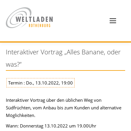
Interaktiver Vortrag „Alles Banane, oder
was?“
Termin : Do., 13.10.2022, 19:00
Interaktiver Vortrag über den üblichen Weg von
Südfrüchten, vom Anbau bis zum Kunden und alternative
Möglichkeiten.
Wann: Donnerstag 13.10.2022 um 19.00Uhr