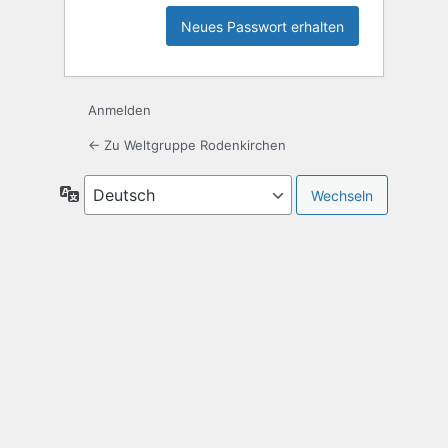
Anmelden
← Zu Weltgruppe Rodenkirchen
Sprache