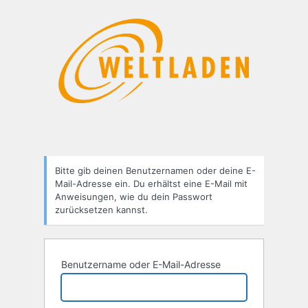
Passwort
zurücksetzen
Bitte gib deinen Benutzernamen oder deine E-
Mail-Adresse ein. Du erhältst eine E-Mail mit
Anweisungen, wie du dein Passwort
zurücksetzen kannst.
Benutzername oder E-Mail-Adresse