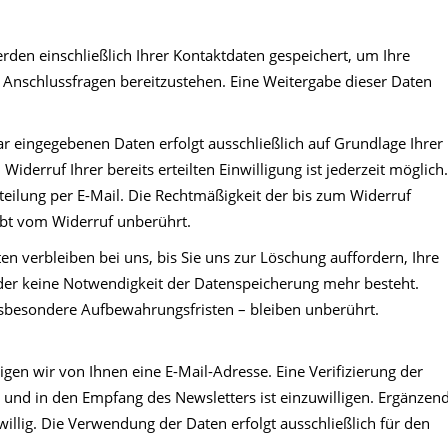
rden einschließlich Ihrer Kontaktdaten gespeichert, um Ihre
Anschlussfragen bereitzustehen. Eine Weitergabe dieser Daten
r eingegebenen Daten erfolgt ausschließlich auf Grundlage Ihrer
n Widerruf Ihrer bereits erteilten Einwilligung ist jederzeit möglich.
teilung per E-Mail. Die Rechtmäßigkeit der bis zum Widerruf
ibt vom Widerruf unberührt.
n verbleiben bei uns, bis Sie uns zur Löschung auffordern, Ihre
oder keine Notwendigkeit der Datenspeicherung mehr besteht.
sbesondere Aufbewahrungsfristen – bleiben unberührt.
en wir von Ihnen eine E-Mail-Adresse. Eine Verifizierung der
und in den Empfang des Newsletters ist einzuwilligen. Ergänzen
illig. Die Verwendung der Daten erfolgt ausschließlich für den