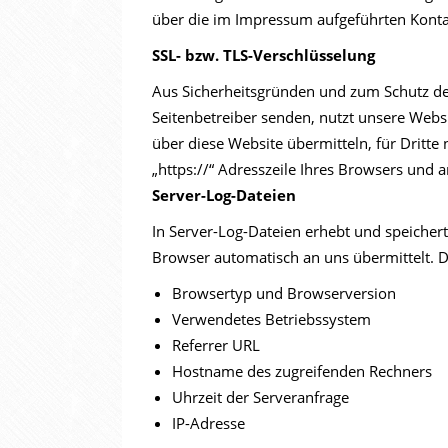
über die im Impressum aufgeführten Kont
SSL- bzw. TLS-Verschlüsselung
Aus Sicherheitsgründen und zum Schutz der 
Seitenbetreiber senden, nutzt unsere Websi
über diese Website übermitteln, für Dritte 
„https://“ Adresszeile Ihres Browsers und 
Server-Log-Dateien
In Server-Log-Dateien erhebt und speichert
Browser automatisch an uns übermittelt. D
Browsertyp und Browserversion
Verwendetes Betriebssystem
Referrer URL
Hostname des zugreifenden Rechners
Uhrzeit der Serveranfrage
IP-Adresse