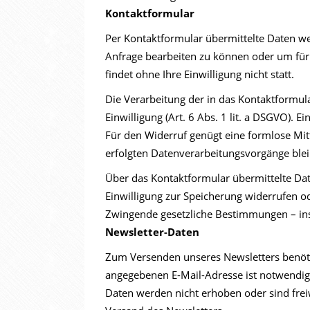
Kontaktformular
Per Kontaktformular übermittelte Daten we
Anfrage bearbeiten zu können oder um für 
findet ohne Ihre Einwilligung nicht statt.
Die Verarbeitung der in das Kontaktformula
Einwilligung (Art. 6 Abs. 1 lit. a DSGVO). Ei
Für den Widerruf genügt eine formlose Mit
erfolgten Datenverarbeitungsvorgänge ble
Über das Kontaktformular übermittelte Date
Einwilligung zur Speicherung widerrufen 
Zwingende gesetzliche Bestimmungen – in
Newsletter-Daten
Zum Versenden unseres Newsletters benötig
angegebenen E-Mail-Adresse ist notwendig 
Daten werden nicht erhoben oder sind freiw