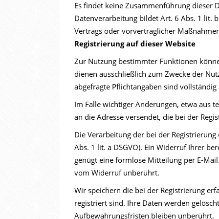
Es findet keine Zusammenführung dieser D
Datenverarbeitung bildet Art. 6 Abs. 1 lit.
Vertrags oder vorvertraglicher Maßnahmen 
Registrierung auf dieser Website
Zur Nutzung bestimmter Funktionen können 
dienen ausschließlich zum Zwecke der Nutz
abgefragte Pflichtangaben sind vollständig
Im Falle wichtiger Änderungen, etwa aus te
an die Adresse versendet, die bei der Reg
Die Verarbeitung der bei der Registrierung 
Abs. 1 lit. a DSGVO). Ein Widerruf Ihrer ber
genügt eine formlose Mitteilung per E-Mail
vom Widerruf unberührt.
Wir speichern die bei der Registrierung er
registriert sind. Ihre Daten werden gelöscht
Aufbewahrungsfristen bleiben unberührt.