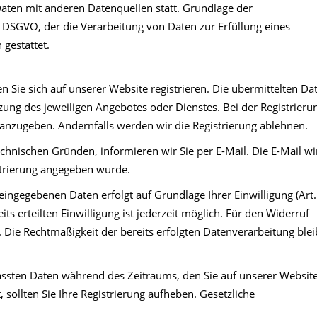
aten mit anderen Datenquellen statt. Grundlage der
 b DSGVO, der die Verarbeitung von Daten zur Erfüllung eines
gestattet.
Sie sich auf unserer Website registrieren. Die übermittelten Da
ung des jeweiligen Angebotes oder Dienstes. Bei der Registrieru
 anzugeben. Andernfalls werden wir die Registrierung ablehnen.
chnischen Gründen, informieren wir Sie per E-Mail. Die E-Mail wi
istrierung angegeben wurde.
eingegebenen Daten erfolgt auf Grundlage Ihrer Einwilligung (Art.
eits erteilten Einwilligung ist jederzeit möglich. Für den Widerruf
. Die Rechtmäßigkeit der bereits erfolgten Datenverarbeitung blei
fassten Daten während des Zeitraums, den Sie auf unserer Websit
, sollten Sie Ihre Registrierung aufheben. Gesetzliche