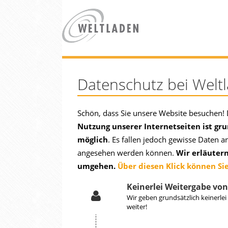
Datenschutz bei Welt
Schön, dass Sie unsere Website besuchen! 
Nutzung unserer Internetseiten ist g
möglich
. Es fallen jedoch gewisse Daten 
angesehen werden können.
Wir erläutern
umgehen.
Über diesen Klick können Sie
Keinerlei Weitergabe vo
Wir geben grundsätzlich keinerlei
weiter!