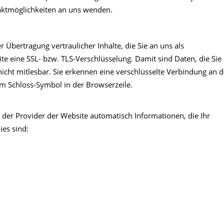
aktmöglichkeiten an uns wenden.
Übertragung vertraulicher Inhalte, die Sie an uns als
te eine SSL- bzw. TLS-Verschlüsselung. Damit sind Daten, die Sie
nicht mitlesbar. Sie erkennen eine verschlüsselte Verbindung an d
am Schloss-Symbol in der Browserzeile.
 der Provider der Website automatisch Informationen, die Ihr
ies sind: