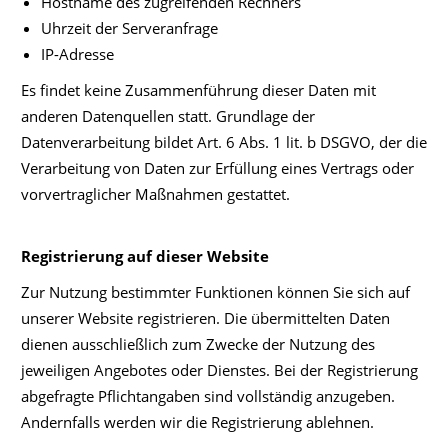
Hostname des zugreifenden Rechners
Uhrzeit der Serveranfrage
IP-Adresse
Es findet keine Zusammenführung dieser Daten mit
anderen Datenquellen statt. Grundlage der
Datenverarbeitung bildet Art. 6 Abs. 1 lit. b DSGVO, der die
Verarbeitung von Daten zur Erfüllung eines Vertrags oder
vorvertraglicher Maßnahmen gestattet.
Registrierung auf dieser Website
Zur Nutzung bestimmter Funktionen können Sie sich auf
unserer Website registrieren. Die übermittelten Daten
dienen ausschließlich zum Zwecke der Nutzung des
jeweiligen Angebotes oder Dienstes. Bei der Registrierung
abgefragte Pflichtangaben sind vollständig anzugeben.
Andernfalls werden wir die Registrierung ablehnen.