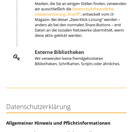
Medien, die Sie an einigen Stellen finden, verwenden
wir ausschließlich die
datenschutzfreundliche
Implementierung „Shariff“
, entwickelt vom ct-
Magazin. Bei dieser „Zwei-Klick-Lösung“ werden –
anders als bei den normalen Share-Buttons – erst
Daten an die sozialen Netzwerke übermittelt, wenn
diese aktiv geklickt werden.
Externe Bibliotheken
Wir verwenden keine fremdgehosteten
Bibliotheken, Schriftarten, Scripts oder ähnliches.
Datenschutzerklärung
Allgemeiner Hinweis und Pflichtinformationen