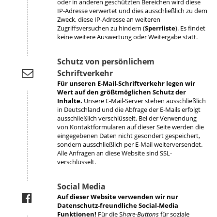
oder in anderen geschützten Bereichen wird diese
IP-Adresse verwertet und dies ausschließlich zu dem
Zweck, diese IP-Adresse an weiteren
Zugriffsversuchen zu hindern (
Sperrliste
). Es findet
keine weitere Auswertung oder Weitergabe statt.
Schutz von persönlichem
Schriftverkehr
Für unseren E-Mail-Schriftverkehr legen wir
Wert auf den größtmöglichen Schutz der
Inhalte.
Unsere E-Mail-Server stehen ausschließlich
in Deutschland und die Abfrage der E-Mails erfolgt
ausschließlich verschlüsselt. Bei der Verwendung
von Kontaktformularen auf dieser Seite werden die
eingegebenen Daten nicht gesondert gespeichert,
sondern ausschließlich per E-Mail weiterversendet.
Alle Anfragen an diese Website sind SSL-
verschlüsselt.
Social Media
Auf dieser Website verwenden wir nur
Datenschutz-freundliche Social-Media
Funktionen!
Für die S
hare-Buttons
für soziale