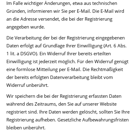
Im Falle wichtiger Änderungen, etwa aus technischen
Gründen, informieren wir Sie per E-Mail. Die E-Mail wird
an die Adresse versendet, die bei der Registrierung
angegeben wurde.
Die Verarbeitung der bei der Registrierung eingegebenen
Daten erfolgt auf Grundlage Ihrer Einwilligung (Art. 6 Abs.
1 lit. a DSGVO). Ein Widerruf Ihrer bereits erteilten
Einwilligung ist jederzeit möglich. Für den Widerruf genügt
eine formlose Mitteilung per E-Mail. Die Rechtmäßigkeit
der bereits erfolgten Datenverarbeitung bleibt vom
Widerruf unberührt.
Wir speichern die bei der Registrierung erfassten Daten
während des Zeitraums, den Sie auf unserer Website
registriert sind. Ihre Daten werden gelöscht, sollten Sie Ihre
Registrierung aufheben. Gesetzliche Aufbewahrungsfristen
bleiben unberührt.