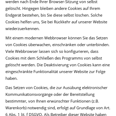
werden nach Ende Ihrer Browser-Sitzung von selbst
gelöscht. Hingegen bleiben andere Cookies auf Ihrem
Endgerät bestehen, bis Sie diese selbst löschen. Solche
Cookies helfen uns, Sie bei Rückkehr auf unserer Website
wiederzuerkennen.
Mit einem modernen Webbrowser können Sie das Setzen
von Cookies überwachen, einschränken oder unterbinden.
Viele Webbrowser lassen sich so konfigurieren, dass
Cookies mit dem Schließen des Programms von selbst
gelöscht werden. Die Deaktivierung von Cookies kann eine
eingeschränkte Funktionalität unserer Website zur Folge
haben.
Das Setzen von Cookies, die zur Ausübung elektronischer
Kommunikationsvorgänge oder der Bereitstellung
bestimmter, von Ihnen erwünschter Funktionen (z.B.
Warenkorb) notwendig sind, erfolgt auf Grundlage von Art.
6 Abs. 1 lit. f DSGVO. Als Betreiber dieser Website haben