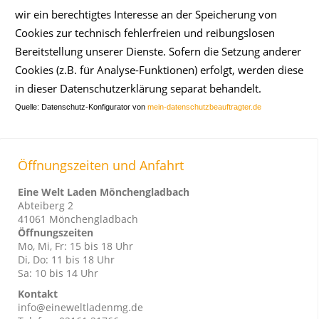
wir ein berechtigtes Interesse an der Speicherung von
Cookies zur technisch fehlerfreien und reibungslosen
Bereitstellung unserer Dienste. Sofern die Setzung anderer
Cookies (z.B. für Analyse-Funktionen) erfolgt, werden diese
in dieser Datenschutzerklärung separat behandelt.
Quelle: Datenschutz-Konfigurator von 
mein-datenschutzbeauftragter.de
Öffnungszeiten und Anfahrt
Eine Welt Laden Mönchengladbach
Abteiberg 2
41061 Mönchengladbach
Öffnungszeiten
Mo, Mi, Fr: 15 bis 18 Uhr
Di, Do: 11 bis 18 Uhr
Sa: 10 bis 14 Uhr
Kontakt
info@eineweltladenmg.de