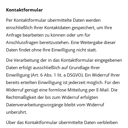
Kontaktformular
Per Kontaktformular übermittelte Daten werden
einschließlich Ihrer Kontaktdaten gespeichert, um Ihre
Anfrage bearbeiten zu können oder um für
Anschlussfragen bereitzustehen. Eine Weitergabe dieser
Daten findet ohne Ihre Einwilligung nicht statt.
Die Verarbeitung der in das Kontaktformular eingegebenen
Daten erfolgt ausschließlich auf Grundlage Ihrer
Einwilligung (Art. 6 Abs. 1 lit. a DSGVO). Ein Widerruf Ihrer
bereits erteilten Einwilligung ist jederzeit möglich. Für den
Widerruf genügt eine formlose Mitteilung per E-Mail. Die
Rechtmäßigkeit der bis zum Widerruf erfolgten
Datenverarbeitungsvorgänge bleibt vom Widerruf
unberührt.
Über das Kontaktformular übermittelte Daten verbleiben