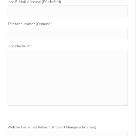
Ihre E-Mail-Adresse (Pflichtfeld)
Telefonnummer (Optional)
Ihre Nachricht
Welche Farbe hat Kakao? (Antwort kleingeschrieben)