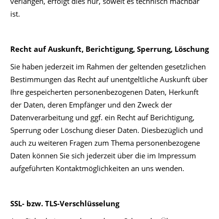
verlangen, erfolgt dies nur, soweit es technisch machbar
ist.
Recht auf Auskunft, Berichtigung, Sperrung, Löschung
Sie haben jederzeit im Rahmen der geltenden gesetzlichen
Bestimmungen das Recht auf unentgeltliche Auskunft über
Ihre gespeicherten personenbezogenen Daten, Herkunft
der Daten, deren Empfänger und den Zweck der
Datenverarbeitung und ggf. ein Recht auf Berichtigung,
Sperrung oder Löschung dieser Daten. Diesbezüglich und
auch zu weiteren Fragen zum Thema personenbezogene
Daten können Sie sich jederzeit über die im Impressum
aufgeführten Kontaktmöglichkeiten an uns wenden.
SSL- bzw. TLS-Verschlüsselung