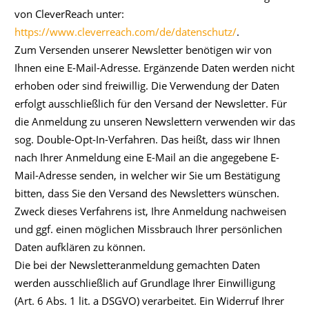
von CleverReach unter:
https://www.cleverreach.com/de/datenschutz/
.
Zum Versenden unserer Newsletter benötigen wir von
Ihnen eine E-Mail-Adresse. Ergänzende Daten werden nicht
erhoben oder sind freiwillig. Die Verwendung der Daten
erfolgt ausschließlich für den Versand der Newsletter. Für
die Anmeldung zu unseren Newslettern verwenden wir das
sog. Double-Opt-In-Verfahren. Das heißt, dass wir Ihnen
nach Ihrer Anmeldung eine E-Mail an die angegebene E-
Mail-Adresse senden, in welcher wir Sie um Bestätigung
bitten, dass Sie den Versand des Newsletters wünschen.
Zweck dieses Verfahrens ist, Ihre Anmeldung nachweisen
und ggf. einen möglichen Missbrauch Ihrer persönlichen
Daten aufklären zu können.
Die bei der Newsletteranmeldung gemachten Daten
werden ausschließlich auf Grundlage Ihrer Einwilligung
(Art. 6 Abs. 1 lit. a DSGVO) verarbeitet. Ein Widerruf Ihrer