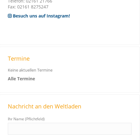
Telefon: 02161 21766
Fax: 02161 8275247
Besuch uns auf Instagram!
Termine
Keine aktuellen Termine
Alle Termine
Nachricht an den Weltladen
Ihr Name (Pflichtfeld)