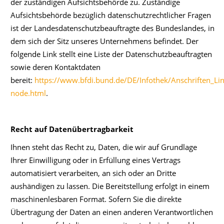
der zuständigen Aufsichtsbehörde zu. Zuständige
Aufsichtsbehörde bezüglich datenschutzrechtlicher Fragen
ist der Landesdatenschutzbeauftragte des Bundeslandes, in
dem sich der Sitz unseres Unternehmens befindet. Der
folgende Link stellt eine Liste der Datenschutzbeauftragten
sowie deren Kontaktdaten
bereit:
https://www.bfdi.bund.de/DE/Infothek/Anschriften_Link
node.html
.
Recht auf Datenübertragbarkeit
Ihnen steht das Recht zu, Daten, die wir auf Grundlage
Ihrer Einwilligung oder in Erfüllung eines Vertrags
automatisiert verarbeiten, an sich oder an Dritte
aushändigen zu lassen. Die Bereitstellung erfolgt in einem
maschinenlesbaren Format. Sofern Sie die direkte
Übertragung der Daten an einen anderen Verantwortlichen