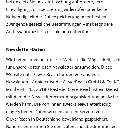
bei uns, bis Sie uns zur Löschung auffordern, Ihre
Einwilligung zur Speicherung widerrufen oder keine
Notwendigkeit der Datenspeicherung mehr besteht.
Zwingende gesetzliche Bestimmungen – insbesondere
Aufbewahrungsfristen – bleiben unberührt.
Newsletter-Daten
Wir bieten Ihnen auf unserer Website die Möglichkeit, sich
für unsere kostenlosen Newsletter anzumelden. Diese
Website nutzt CleverReach für den Versand von
Newslettern. Anbieter ist die CleverReach GmbH & Co. KG,
Mühlenstr. 43, 26180 Rastede. CleverReach ist ein Dienst,
mit dem der Newsletterversand organisiert und analysiert
werden kann. Die von Ihnen zwecks Newsletterbezug
eingegebenen Daten werden auf den Servern von
CleverReach in Deutschland bzw. Irland gespeichert.
Näheres entnehmen Sie den Datenschutzbestimmungen