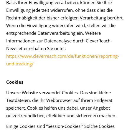
Basis Ihrer Einwilligung verarbeiten, können Sie Ihre
Einwilligung jederzeit widerrufen, ohne dass dies die
Rechtmäßigkeit der bisher erfolgten Verarbeitung berührt.
Wenn die Einwilligung widerrufen wird, stellen wir die
entsprechende Datenverarbeitung ein. Weitere
Informationen zur Datenanalyse durch CleverReach-
Newsletter erhalten Sie unter:
https://www.cleverreach.com/de/funktionen/reporting-
und-tracking/
Cookies
Unsere Website verwendet Cookies. Das sind kleine
Textdateien, die Ihr Webbrowser auf Ihrem Endgerät
speichert. Cookies helfen uns dabei, unser Angebot
nutzerfreundlicher, effektiver und sicherer zu machen.
Einige Cookies sind “Session-Cookies.” Solche Cookies