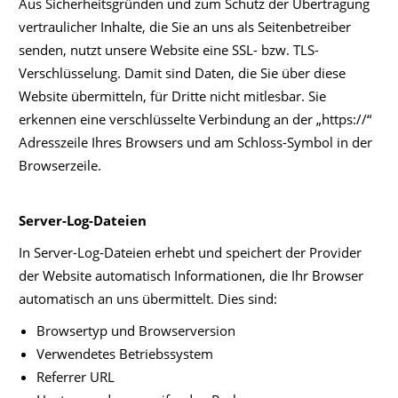
Aus Sicherheitsgründen und zum Schutz der Übertragung
vertraulicher Inhalte, die Sie an uns als Seitenbetreiber
senden, nutzt unsere Website eine SSL- bzw. TLS-
Verschlüsselung. Damit sind Daten, die Sie über diese
Website übermitteln, für Dritte nicht mitlesbar. Sie
erkennen eine verschlüsselte Verbindung an der „https://“
Adresszeile Ihres Browsers und am Schloss-Symbol in der
Browserzeile.
Server-Log-Dateien
In Server-Log-Dateien erhebt und speichert der Provider
der Website automatisch Informationen, die Ihr Browser
automatisch an uns übermittelt. Dies sind:
Browsertyp und Browserversion
Verwendetes Betriebssystem
Referrer URL