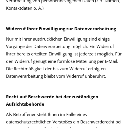
Verarbeitung von personenbezogenen Daten (z.B. Namen,
Kontaktdaten o. Ä.).
Widerruf Ihrer Einwilligung zur Datenverarbeitung
Nur mit Ihrer ausdrücklichen Einwilligung sind einige
Vorgänge der Datenverarbeitung möglich. Ein Widerruf
Ihrer bereits erteilten Einwilligung ist jederzeit möglich. Für
den Widerruf genügt eine formlose Mitteilung per E-Mail.
Die Rechtmäßigkeit der bis zum Widerruf erfolgten
Datenverarbeitung bleibt vom Widerruf unberührt.
Recht auf Beschwerde bei der zuständigen
Aufsichtsbehörde
Als Betroffener steht Ihnen im Falle eines
datenschutzrechtlichen Verstoßes ein Beschwerderecht bei