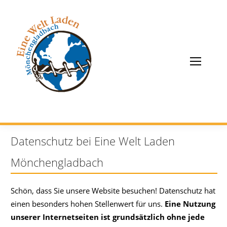
Datenschutz bei Eine Welt Laden
Mönchengladbach
Schön, dass Sie unsere Website besuchen! Datenschutz hat
einen besonders hohen Stellenwert für uns.
Eine Nutzung
unserer Internetseiten ist grundsätzlich ohne jede