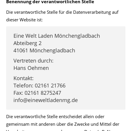
Benennung der verantwortlichen Stelle
Die verantwortliche Stelle für die Datenverarbeitung auf
dieser Website ist:
Eine Welt Laden Mönchengladbach
Abteiberg 2
41061 Mönchengladbach
Vertreten durch:
Hans Oehmen
Kontakt:
Telefon: 02161 21766
Fax: 02161 8275247
info@eineweltladenmg.de
Die verantwortliche Stelle entscheidet allein oder
gemeinsam mit anderen über die Zwecke und Mittel der