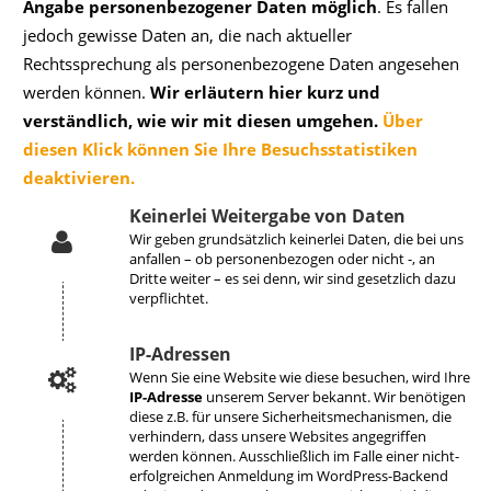
Angabe personenbezogener Daten möglich
. Es fallen
jedoch gewisse Daten an, die nach aktueller
Rechtssprechung als personenbezogene Daten angesehen
werden können.
Wir erläutern hier kurz und
verständlich, wie wir mit diesen umgehen.
Über
diesen Klick können Sie Ihre Besuchsstatistiken
deaktivieren.
Keinerlei Weitergabe von Daten
Wir geben grundsätzlich keinerlei Daten, die bei uns
anfallen – ob personenbezogen oder nicht -, an
Dritte weiter – es sei denn, wir sind gesetzlich dazu
verpflichtet.
IP-Adressen
Wenn Sie eine Website wie diese besuchen, wird Ihre
IP-Adresse
unserem Server bekannt. Wir benötigen
diese z.B. für unsere Sicherheitsmechanismen, die
verhindern, dass unsere Websites angegriffen
werden können. Ausschließlich im Falle einer nicht-
erfolgreichen Anmeldung im WordPress-Backend