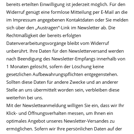
bereits erteilten Einwilligung ist jederzeit möglich. Für den
Widerruf genügt eine formlose Mitteilung per E-Mail an die
im Impressum angegebenen Kontaktdaten oder Sie melden
sich über den „Austragen“-Link im Newsletter ab. Die
Rechtmäßigkeit der bereits erfolgten
Datenverarbeitungsvorgänge bleibt vom Widerruf
unberührt. Ihre Daten für den Newsletterversand werden
nach Beendigung des Newsletter-Empfangs innerhalb von
1 Monaten gelöscht, sofern der Löschung keine
gesetzlichen Aufbewahrungspflichten entgegenstehen.
Sollten diese Daten für andere Zwecke und an anderer
Stelle an uns übermittelt worden sein, verbleiben diese
weiterhin bei uns.
Mit der Newsletteanmeldung willigen Sie ein, dass wir Ihr
Klick- und Öffnungsverhalten messen, um Ihnen ein
optimales Angebot unseres Newsletter-Versandes zu
ermöglichen. Sofern wir Ihre persönlichen Daten auf der