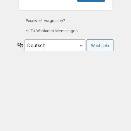
Passwort vergessen?
← Zu Weltladen Memmingen
Sprache