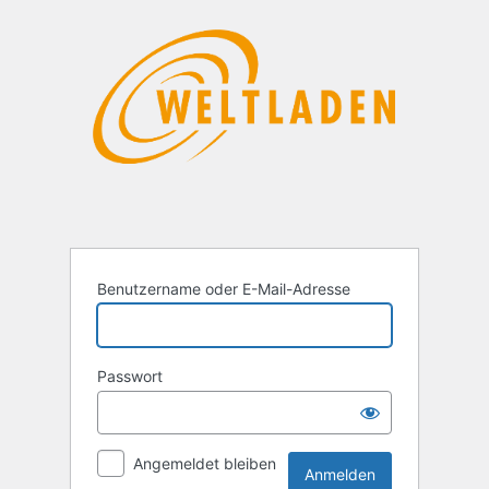
Anmelden
Benutzername oder E-Mail-Adresse
Passwort
Angemeldet bleiben