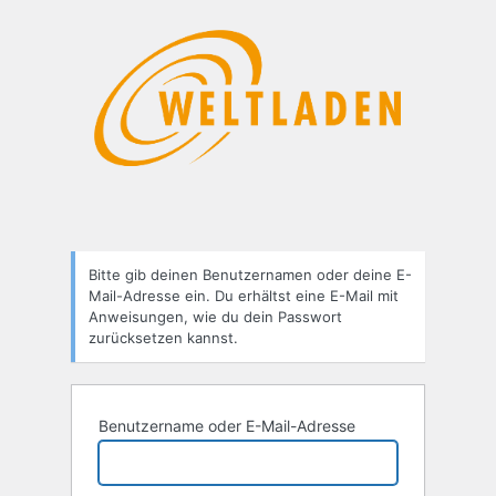
Passwort
zurücksetzen
Bitte gib deinen Benutzernamen oder deine E-
Mail-Adresse ein. Du erhältst eine E-Mail mit
Anweisungen, wie du dein Passwort
zurücksetzen kannst.
Benutzername oder E-Mail-Adresse