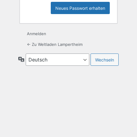
Anmelden
← Zu Weltladen Lampertheim
Sprache