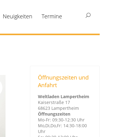
Neuigkeiten
Termine
Search:
Öffnungszeiten und
Anfahrt
Weltladen Lampertheim
Kaiserstraße 17
68623 Lampertheim
Öffnungszeiten
Mo-Fr: 09:30-12:30 Uhr
Mo,Di,Do,Fr: 14:30-18:00
Uhr