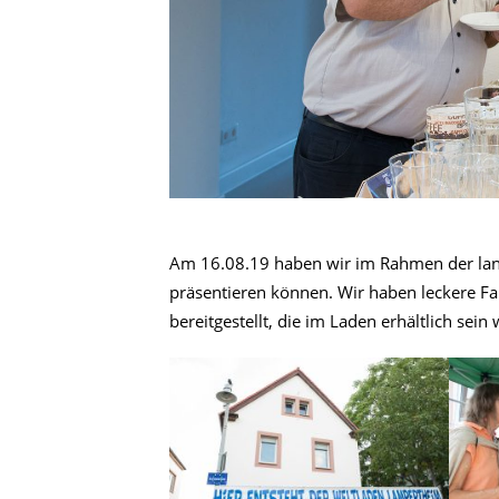
Am 16.08.19 haben wir im Rahmen der lan
präsentieren können. Wir haben leckere Fa
bereitgestellt, die im Laden erhältlich sei