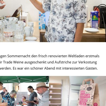
gen Sommernacht den frisch renovierten Weltladen erstmals
ir Trade Weine ausgeschenkt und Aufstriche zur Verkostung
n werden. Es war ein schöner Abend mit interessierten Gästen.