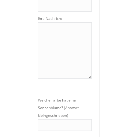
Ihre Nachricht
Welche Farbe hat eine
Sonnenblume? (Antwort
kleingeschrieben)