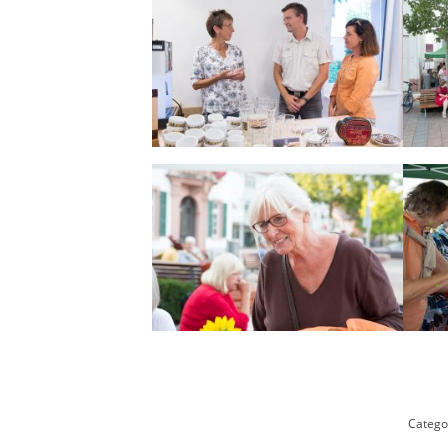
Catego