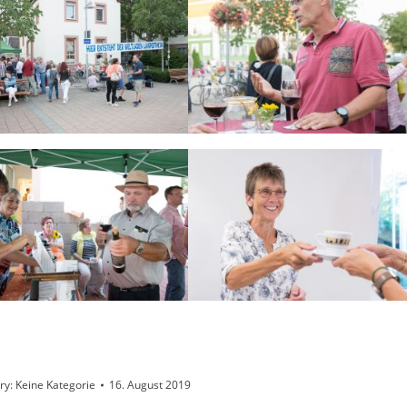
ry:
Keine Kategorie
16. August 2019