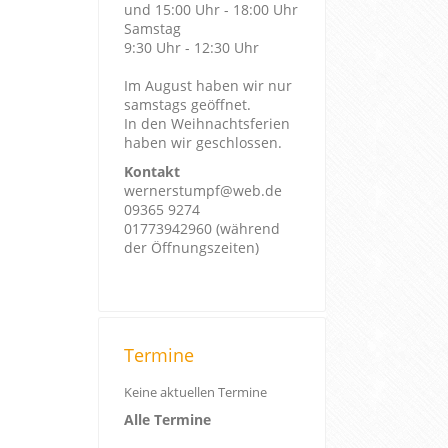
und 15:00 Uhr - 18:00 Uhr
Samstag
9:30 Uhr - 12:30 Uhr
Im August haben wir nur
samstags geöffnet.
In den Weihnachtsferien
haben wir geschlossen.
Kontakt
wernerstumpf@web.de
09365 9274
01773942960 (während
der Öffnungszeiten)
Termine
Keine aktuellen Termine
Alle Termine