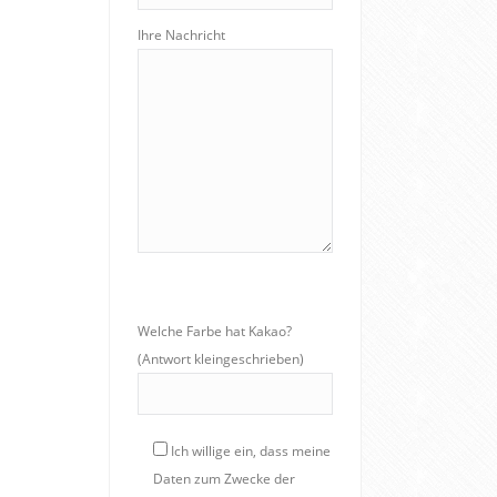
Ihre Nachricht
Welche Farbe hat Kakao?
(Antwort kleingeschrieben)
Ich willige ein, dass meine
Daten zum Zwecke der