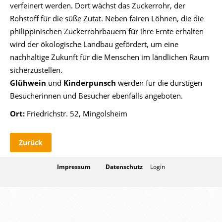
verfeinert werden. Dort wächst das Zuckerrohr, der
Rohstoff für die süße Zutat. Neben fairen Löhnen, die die
philippinischen Zuckerrohrbauern für ihre Ernte erhalten
wird der ökologische Landbau gefördert, um eine
nachhaltige Zukunft für die Menschen im ländlichen Raum
sicherzustellen.
Glühwein
und
Kinderpunsch
werden für die durstigen
Besucherinnen und Besucher ebenfalls angeboten.
Ort:
Friedrichstr. 52, Mingolsheim
Zurück
Impressum
Datenschutz
Login