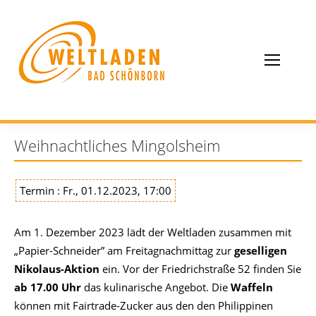
Weihnachtliches Mingolsheim
Termin : Fr., 01.12.2023, 17:00
Am 1. Dezember 2023 lädt der Weltladen zusammen mit
„Papier-Schneider” am Freitagnachmittag zur
geselligen
Nikolaus-Aktion
ein. Vor der Friedrichstraße 52 finden Sie
ab 17.00 Uhr
das kulinarische Angebot. Die
Waffeln
können mit Fairtrade-Zucker aus den den Philippinen